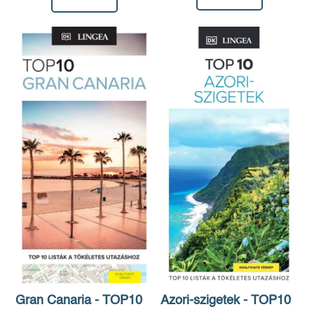
Azori-szigetek - TOP10
Gran Canaria - TOP10