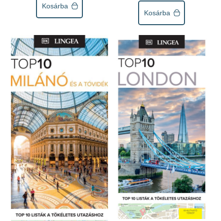
Kosárba
Kosárba