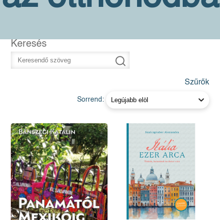
Keresés
Szűrők
Sorrend: