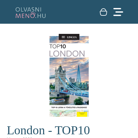
London - TOP10