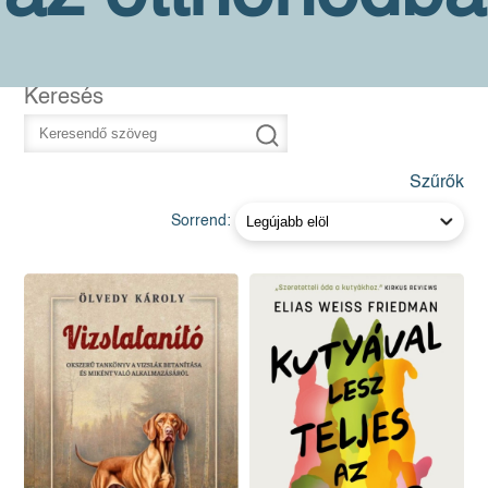
Keresés
Szűrők
Sorrend: