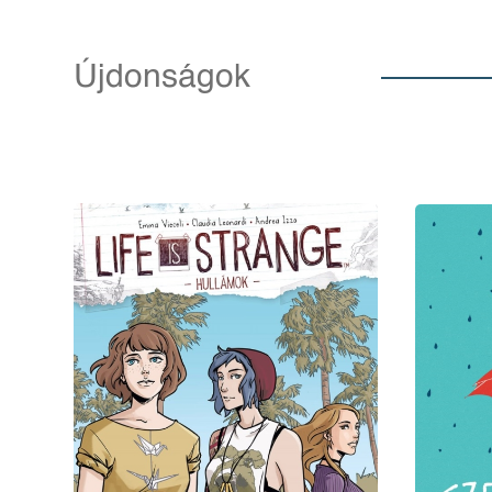
Újdonságok