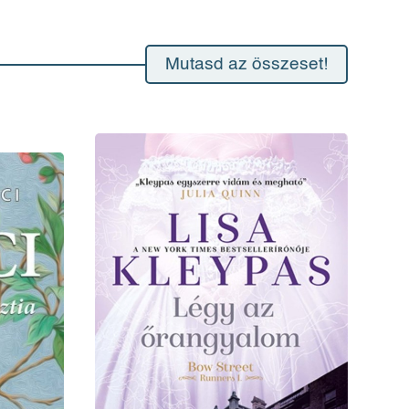
Mutasd az összeset!