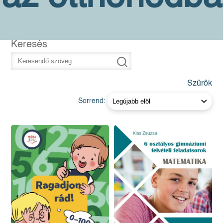
Keresés
Szűrők
Sorrend: