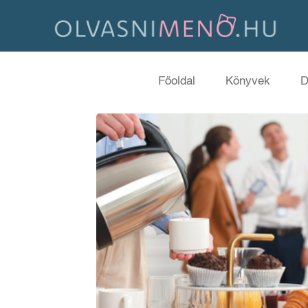
Főoldal
Könyvek
D