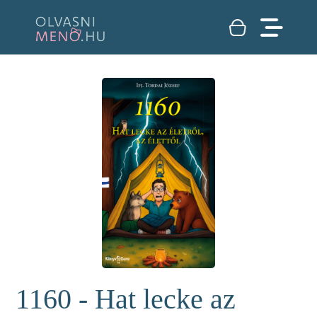
1160 - Hat lecke az