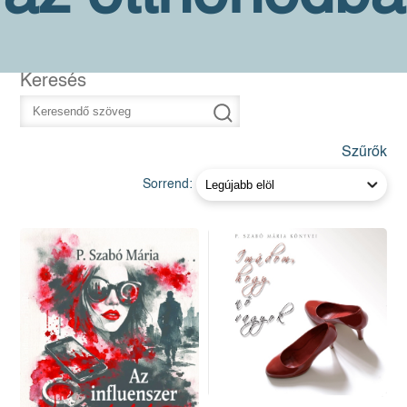
Keresés
Szűrők
Sorrend: