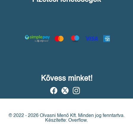
Kövess minket!
© 2022 - 2026 Olvasni Menő Kft.
Minden jog fenntartva.
Készítette: Overflow.