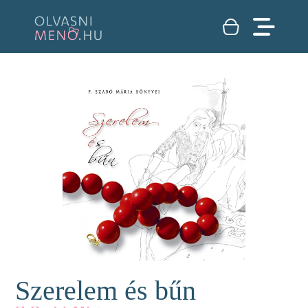
Szerelem és bűn