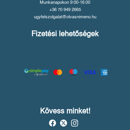
Munkanapokon 9:00-16:00
+36 70 949 2665
ugyfelszolgalat@olvasnimeno.hu
Fizetési lehetőségek
Kövess minket!