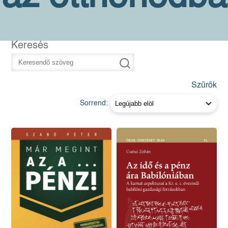
Keresés
Szűrők
Sorrend: