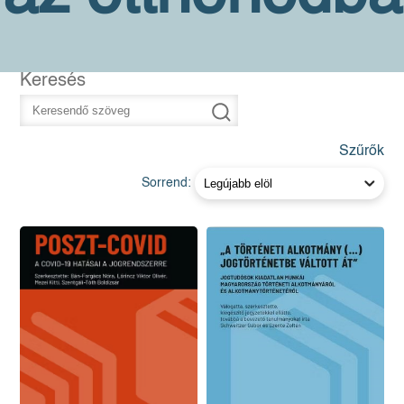
Keresés
Szűrők
Sorrend: