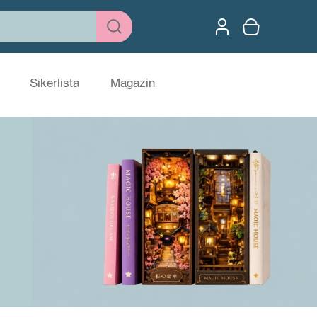
Sikerlista
Magazin