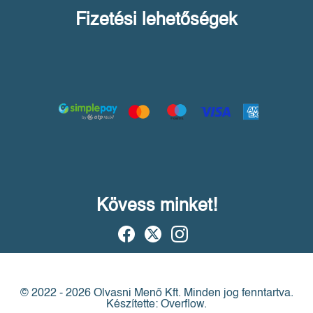
Fizetési lehetőségek
Kövess minket!
© 2022 - 2026 Olvasni Menő Kft.
Minden jog fenntartva.
Készítette: Overflow.