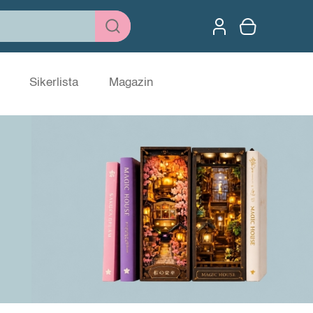
Sikerlista
Magazin