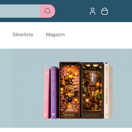
Sikerlista
Magazin