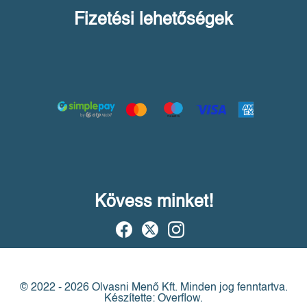
Fizetési lehetőségek
Kövess minket!
© 2022 - 2026 Olvasni Menő Kft.
Minden jog fenntartva.
Készítette: Overflow.