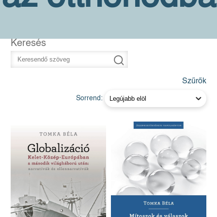
Keresés
Szűrők
Sorrend: