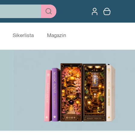
Sikerlista
Magazin