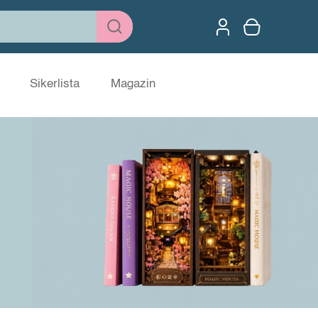
Sikerlista
Magazin