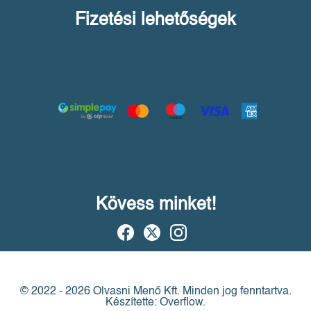
Fizetési lehetőségek
Kövess minket!
© 2022 - 2026 Olvasni Menő Kft.
Minden jog fenntartva.
Készítette: Overflow.