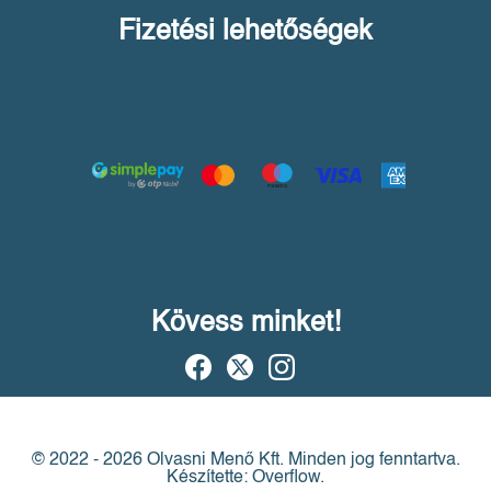
Fizetési lehetőségek
Kövess minket!
© 2022 - 2026 Olvasni Menő Kft.
Minden jog fenntartva.
Készítette: Overflow.