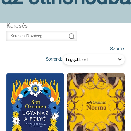
Keresés
Szűrők
Sorrend: