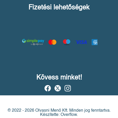
Fizetési lehetőségek
Kövess minket!
© 2022 - 2026 Olvasni Menő Kft.
Minden jog fenntartva.
Készítette: Overflow.