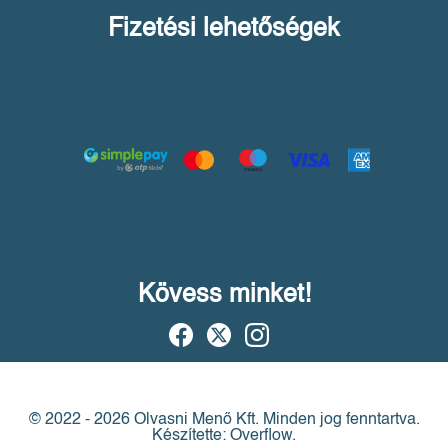
Fizetési lehetőségek
Kövess minket!
© 2022 - 2026 Olvasni Menő Kft.
Minden jog fenntartva.
Készítette: Overflow.