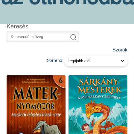
Keresés
Szűrők
Sorrend: