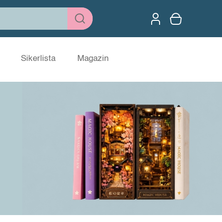
Sikerlista
Magazin