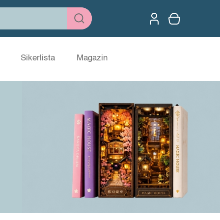
Sikerlista
Magazin