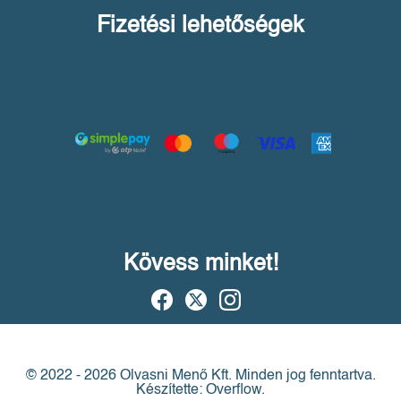
Fizetési lehetőségek
Kövess minket!
© 2022 - 2026 Olvasni Menő Kft.
Minden jog fenntartva.
Készítette: Overflow.