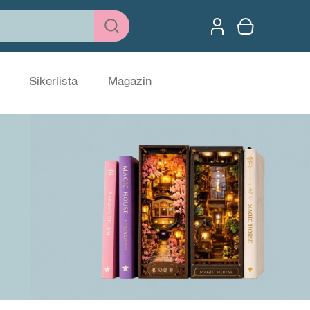
Sikerlista
Magazin