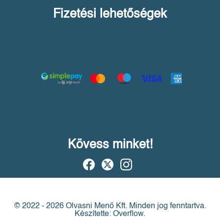
Fizetési lehetőségek
Kövess minket!
© 2022 - 2026 Olvasni Menő Kft.
Minden jog fenntartva.
Készítette: Overflow.