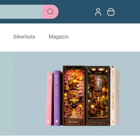
Sikerlista
Magazin