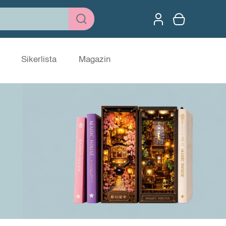
Sikerlista
Magazin