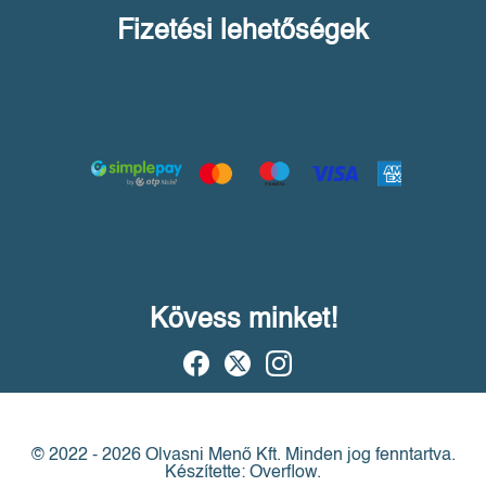
Fizetési lehetőségek
Kövess minket!
© 2022 - 2026 Olvasni Menő Kft.
Minden jog fenntartva.
Készítette: Overflow.