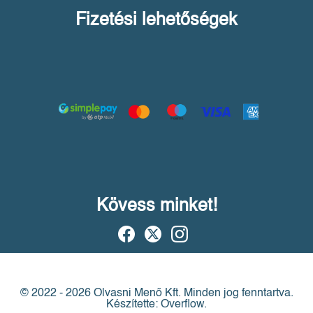
Fizetési lehetőségek
Kövess minket!
© 2022 - 2026 Olvasni Menő Kft.
Minden jog fenntartva.
Készítette: Overflow.