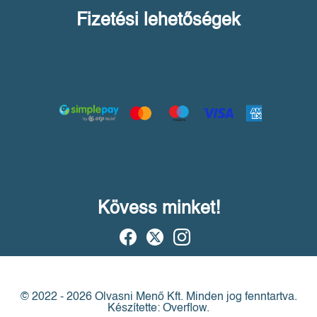
Fizetési lehetőségek
Kövess minket!
© 2022 - 2026 Olvasni Menő Kft.
Minden jog fenntartva.
Készítette: Overflow.