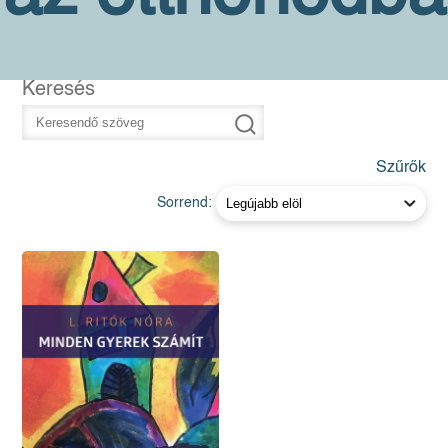
Keresés
Szűrők
Sorrend: