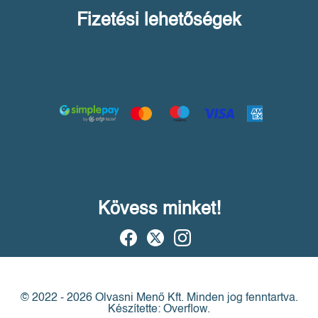
Fizetési lehetőségek
Kövess minket!
© 2022 - 2026 Olvasni Menő Kft.
Minden jog fenntartva.
Készítette: Overflow.