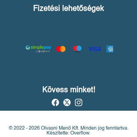
Fizetési lehetőségek
Kövess minket!
© 2022 - 2026 Olvasni Menő Kft.
Minden jog fenntartva.
Készítette: Overflow.