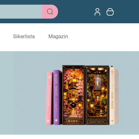
Sikerlista
Magazin