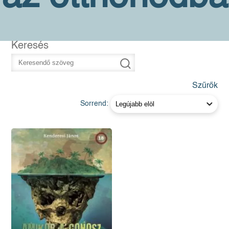
Keresés
Szűrők
Sorrend: