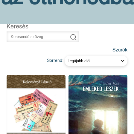
Keresés
Szűrők
Sorrend: