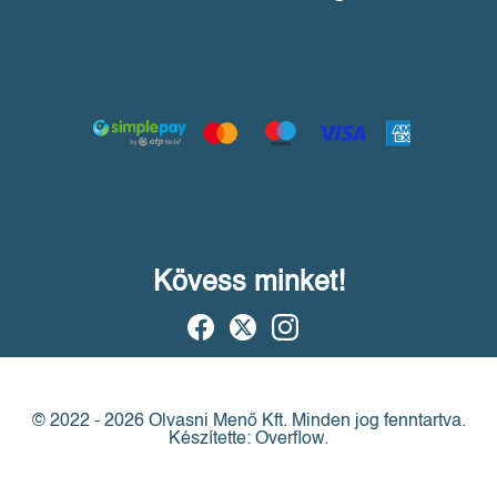
Kövess minket!
© 2022 - 2026 Olvasni Menő Kft.
Minden jog fenntartva.
Készítette: Overflow.