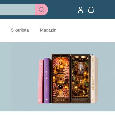
Sikerlista
Magazin