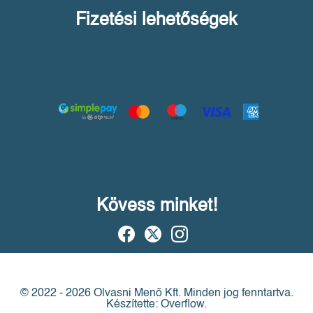
Fizetési lehetőségek
Kövess minket!
© 2022 - 2026 Olvasni Menő Kft.
Minden jog fenntartva.
Készítette: Overflow.