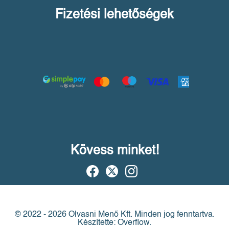
Fizetési lehetőségek
Kövess minket!
© 2022 - 2026 Olvasni Menő Kft.
Minden jog fenntartva.
Készítette: Overflow.