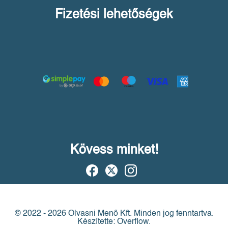
Fizetési lehetőségek
Kövess minket!
© 2022 - 2026 Olvasni Menő Kft.
Minden jog fenntartva.
Készítette: Overflow.