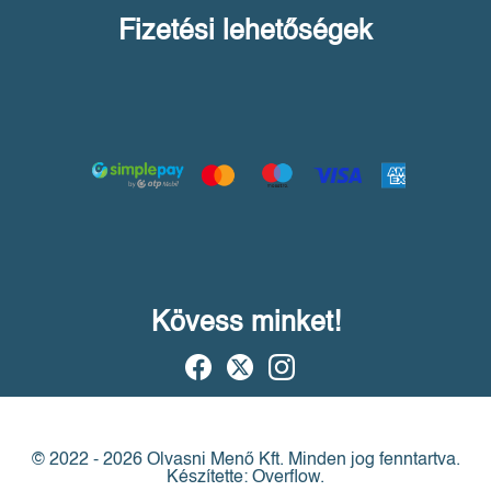
Fizetési lehetőségek
Kövess minket!
© 2022 - 2026 Olvasni Menő Kft.
Minden jog fenntartva.
Készítette: Overflow.