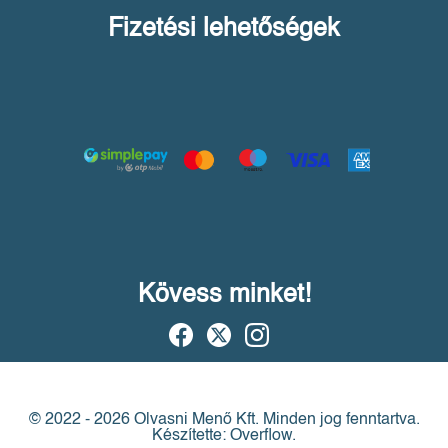
Fizetési lehetőségek
Kövess minket!
© 2022 - 2026 Olvasni Menő Kft.
Minden jog fenntartva.
Készítette: Overflow.