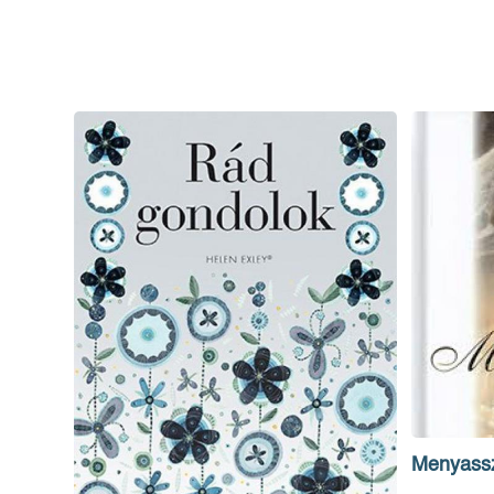
Menyass