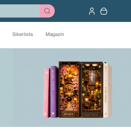
Sikerlista
Magazin