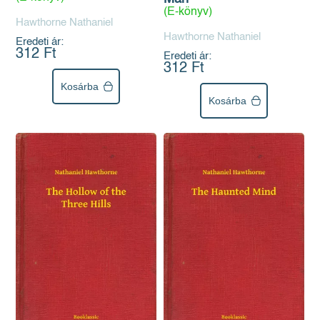
(E-könyv)
Hawthorne Nathaniel
Hawthorne Nathaniel
Eredeti ár:
312 Ft
Eredeti ár:
312 Ft
Kosárba
Kosárba