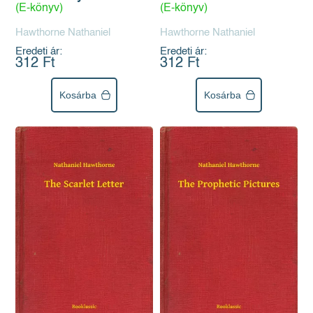
(E-könyv)
(E-könyv)
Hawthorne Nathaniel
Hawthorne Nathaniel
Eredeti ár:
Eredeti ár:
312 Ft
312 Ft
Kosárba
Kosárba