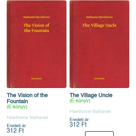
The Vision of the
The Village Uncle
(E-könyv)
Fountain
(E-könyv)
Hawthorne Nathaniel
Hawthorne Nathaniel
Eredeti ár:
312 Ft
Eredeti ár:
312 Ft